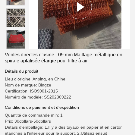
Ventes directes d'usine 109 mm Maillage métallique en
spirale aplatisée élargie pour filtre à air
Détails du produit
Lieu d'origine: Anping, en Chine
Nom de marque: Bingze
Certification: ISO9001-2015
Numéro de modèle: SS202309222
Conditions de paiement et d'expédition
Quantité de commande min: 1
Prix: 30dollars-50dollars
Détails d'emballage: 1.Il y a des tuyaux en papier et en carton
étanches à l'intérieur pour le support. 2.Utilisez ensuit