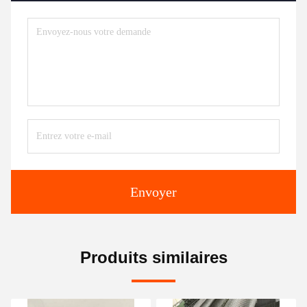
Envoyer
Produits similaires