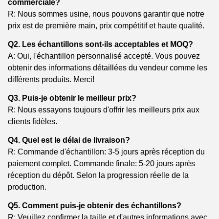
commerciale?
R: Nous sommes usine, nous pouvons garantir que notre
prix est de première main, prix compétitif et haute qualité.
Q2. Les échantillons sont-ils acceptables et MOQ?
A: Oui, l'échantillon personnalisé accepté. Vous pouvez
obtenir des informations détaillées du vendeur comme les
différents produits. Merci!
Q3. Puis-je obtenir le meilleur prix?
R: Nous essayons toujours d'offrir les meilleurs prix aux
clients fidèles.
Q4. Quel est le délai de livraison?
R: Commande d'échantillon: 3-5 jours après réception du
paiement complet. Commande finale: 5-20 jours après
réception du dépôt. Selon la progression réelle de la
production.
Q5. Comment puis-je obtenir des échantillons?
R: Veuillez confirmer la taille et d'autres informations avec