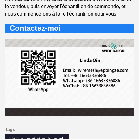
le vendeur, puis envoyer l'échantillon de commande, et
nous commencerons à faire l'échantillon pour vous.
Contactez-moi
Tags:
black expanded metal mesh