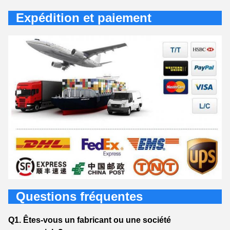
Expédition et paiement
Questions fréquentes
Q1. Êtes-vous un fabricant ou une société