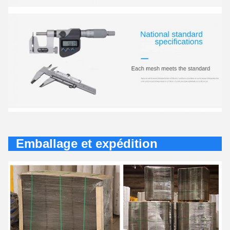
Emballage et expédition