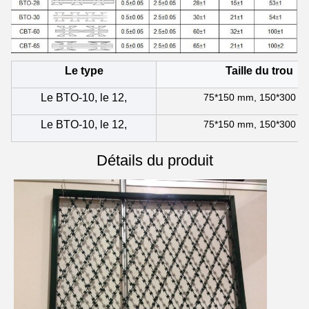
Le type
Taille du trou
Le BTO-10, le 12,
75*150 mm, 150*300 
Le BTO-10, le 12,
75*150 mm, 150*300 
Détails du produit