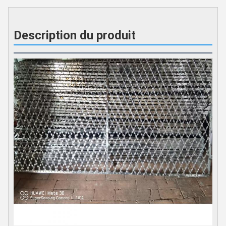
Description du produit