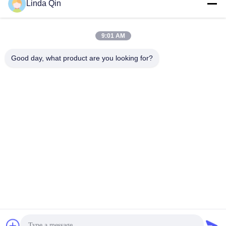
Linda Qin
9:01 AM
Good day, what product are you looking for?