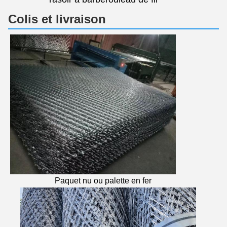
Colis et livraison
Paquet nu ou palette en fer