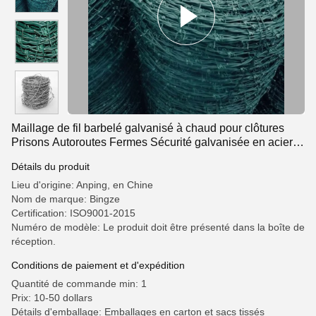
Maillage de fil barbelé galvanisé à chaud pour clôtures
Prisons Autoroutes Fermes Sécurité galvanisée en acier
barbelé
Détails du produit
Lieu d'origine: Anping, en Chine
Nom de marque: Bingze
Certification: ISO9001-2015
Numéro de modèle: Le produit doit être présenté dans la boîte de
réception.
Conditions de paiement et d'expédition
Quantité de commande min: 1
Prix: 10-50 dollars
Détails d'emballage: Emballages en carton et sacs tissés