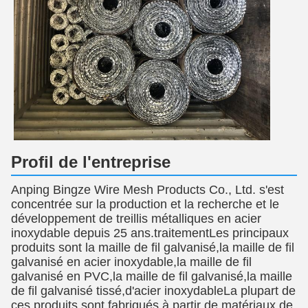
Profil de l'entreprise
Anping Bingze Wire Mesh Products Co., Ltd. s'est
concentrée sur la production et la recherche et le
développement de treillis métalliques en acier
inoxydable depuis 25 ans.traitementLes principaux
produits sont la maille de fil galvanisé,la maille de fil
galvanisé en acier inoxydable,la maille de fil
galvanisé en PVC,la maille de fil galvanisé,la maille
de fil galvanisé tissé,d'acier inoxydableLa plupart de
ces produits sont fabriqués à partir de matériaux de