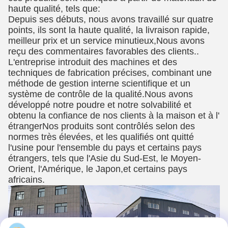
haute qualité, tels que:
Depuis ses débuts, nous avons travaillé sur quatre
points, ils sont la haute qualité, la livraison rapide,
meilleur prix et un service minutieux,Nous avons
reçu des commentaires favorables des clients..
L'entreprise introduit des machines et des
techniques de fabrication précises, combinant une
méthode de gestion interne scientifique et un
système de contrôle de la qualité.Nous avons
développé notre poudre et notre solvabilité et
obtenu la confiance de nos clients à la maison et à l'
étrangerNos produits sont contrôlés selon des
normes très élevées, et les qualifiés ont quitté
l'usine pour l'ensemble du pays et certains pays
étrangers, tels que l'Asie du Sud-Est, le Moyen-
Orient, l'Amérique, le Japon,et certains pays
africains.