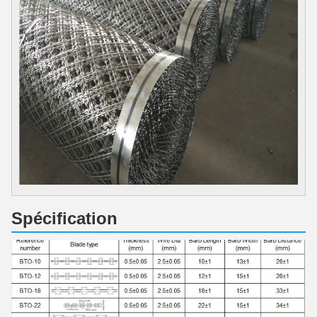
Spécification