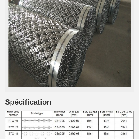
Spécification