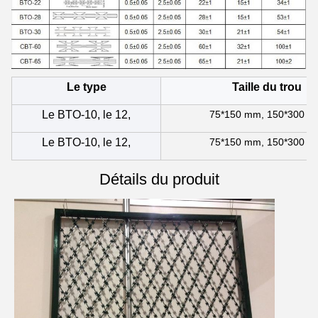
Le type
Taille du trou
Le BTO-10, le 12,
75*150 mm, 150*300 
Le BTO-10, le 12,
75*150 mm, 150*300 
Détails du produit