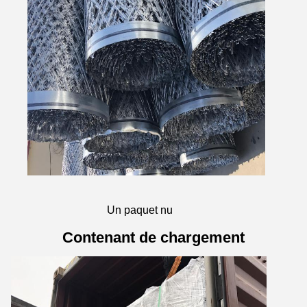
Un paquet nu
Contenant de chargement