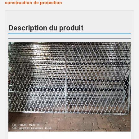
construction de protection
Description du produit