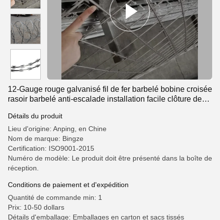
12-Gauge rouge galvanisé fil de fer barbelé bobine croisée
rasoir barbelé anti-escalade installation facile clôture de
construction de protection
Détails du produit
Lieu d'origine: Anping, en Chine
Nom de marque: Bingze
Certification: ISO9001-2015
Numéro de modèle: Le produit doit être présenté dans la boîte de
réception.
Conditions de paiement et d'expédition
Quantité de commande min: 1
Prix: 10-50 dollars
Détails d'emballage: Emballages en carton et sacs tissés