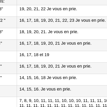
es:
8"
19, 20, 21, 22 Je vous en prie.
/2 "
16, 17, 18, 19, 20, 21, 22, 23 Je vous en prie.
8"
18, 19, 20, 21. Je vous en prie.
4"
16, 17, 18, 19, 20, 21 Je vous en prie.
16, 17, 18 et 19
 "
16, 17, 18, 19, 20, 21 Je vous en prie.
 "
14, 15, 16, 18 Je vous en prie.
14, 15, 16. Je vous en prie.
7, 8, 9, 10, 11, 11, 11, 10, 10, 10, 11, 11, 11, 1
11, 11, 11, 11, 11, 11, 11, 11, 11, 11, 11, 11, 11