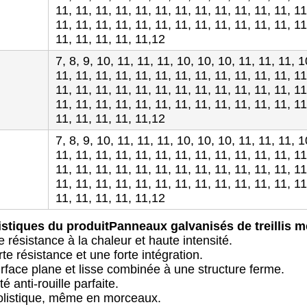
11, 11, 11, 11, 11, 11, 11, 11, 11, 11, 11, 11, 11
11, 11, 11, 11, 11, 11, 11, 11, 11, 11, 11, 11, 11
11, 11, 11, 11, 11,12
7, 8, 9, 10, 11, 11, 11, 10, 10, 10, 11, 11, 11, 1
11, 11, 11, 11, 11, 11, 11, 11, 11, 11, 11, 11, 11
11, 11, 11, 11, 11, 11, 11, 11, 11, 11, 11, 11, 11
11, 11, 11, 11, 11, 11, 11, 11, 11, 11, 11, 11, 11
11, 11, 11, 11, 11,12
7, 8, 9, 10, 11, 11, 11, 10, 10, 10, 11, 11, 11, 1
11, 11, 11, 11, 11, 11, 11, 11, 11, 11, 11, 11, 11
11, 11, 11, 11, 11, 11, 11, 11, 11, 11, 11, 11, 11
11, 11, 11, 11, 11, 11, 11, 11, 11, 11, 11, 11, 11
11, 11, 11, 11, 11,12
istiques du produit
Panneaux galvanisés de treillis 
e résistance à la chaleur et haute intensité.
te résistance et une forte intégration.
rface plane et lisse combinée à une structure ferme.
té anti-rouille parfaite.
olistique, même en morceaux.