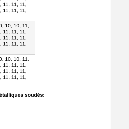
, 11, 11, 11,
, 11, 11, 11,
0, 10, 10, 11,
, 11, 11, 11,
, 11, 11, 11,
, 11, 11, 11,
0, 10, 10, 11,
, 11, 11, 11,
, 11, 11, 11,
, 11, 11, 11,
métalliques soudés
: