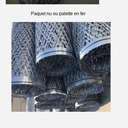
Paquet nu ou palette en fer