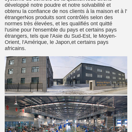
développé notre poudre et notre solvabilité et
obtenu la confiance de nos clients à la maison et à l'
étrangerNos produits sont contrôlés selon des
normes très élevées, et les qualifiés ont quitté
l'usine pour l'ensemble du pays et certains pays
étrangers, tels que l'Asie du Sud-Est, le Moyen-
Orient, l'Amérique, le Japon,et certains pays
africains.