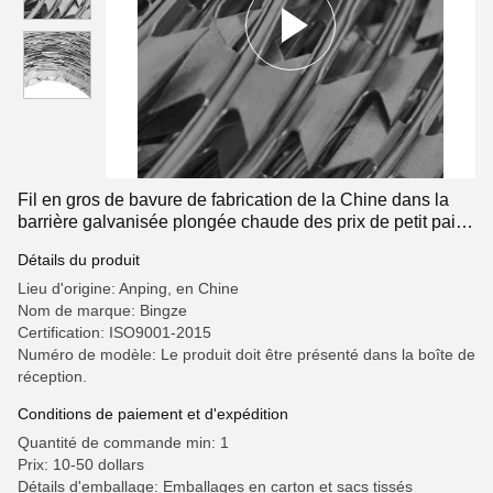
Fil en gros de bavure de fabrication de la Chine dans la
barrière galvanisée plongée chaude des prix de petit pain
de barbelé du Sri Lanka
Détails du produit
Lieu d'origine: Anping, en Chine
Nom de marque: Bingze
Certification: ISO9001-2015
Numéro de modèle: Le produit doit être présenté dans la boîte de
réception.
Conditions de paiement et d'expédition
Quantité de commande min: 1
Prix: 10-50 dollars
Détails d'emballage: Emballages en carton et sacs tissés