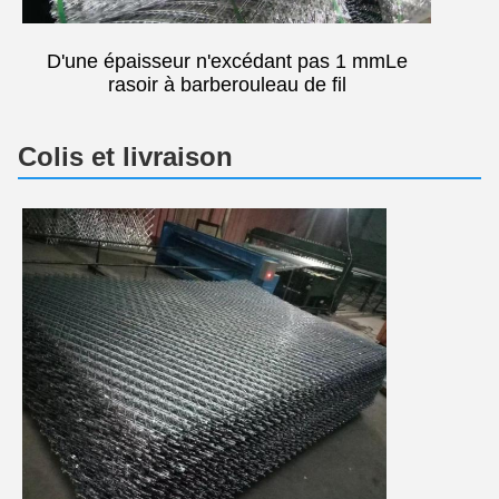
D'une épaisseur n'excédant pas 1 mm
Le
rasoir à barbe
rouleau de fil
Colis et livraison