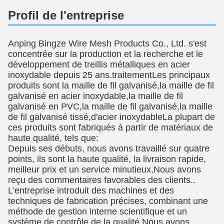
Profil de l'entreprise
Anping Bingze Wire Mesh Products Co., Ltd. s'est
concentrée sur la production et la recherche et le
développement de treillis métalliques en acier
inoxydable depuis 25 ans.traitementLes principaux
produits sont la maille de fil galvanisé,la maille de fil
galvanisé en acier inoxydable,la maille de fil
galvanisé en PVC,la maille de fil galvanisé,la maille
de fil galvanisé tissé,d'acier inoxydableLa plupart de
ces produits sont fabriqués à partir de matériaux de
haute qualité, tels que:
Depuis ses débuts, nous avons travaillé sur quatre
points, ils sont la haute qualité, la livraison rapide,
meilleur prix et un service minutieux,Nous avons
reçu des commentaires favorables des clients..
L'entreprise introduit des machines et des
techniques de fabrication précises, combinant une
méthode de gestion interne scientifique et un
système de contrôle de la qualité.Nous avons