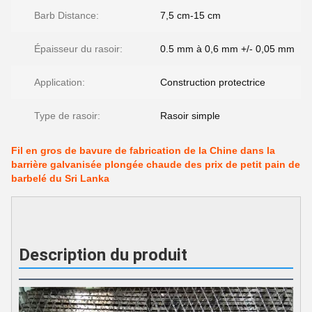
Barb Distance:
7,5 cm-15 cm
Épaisseur du rasoir:
0.5 mm à 0,6 mm +/- 0,05 mm
Application:
Construction protectrice
Type de rasoir:
Rasoir simple
Fil en gros de bavure de fabrication de la Chine dans la
barrière galvanisée plongée chaude des prix de petit pain de
barbelé du Sri Lanka
Description du produit