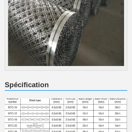
Spécification