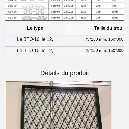
Le type
Taille du trou
Le BTO-10, le 12,
75*150 mm, 150*300 
Le BTO-10, le 12,
75*150 mm, 150*300 
Détails du produit