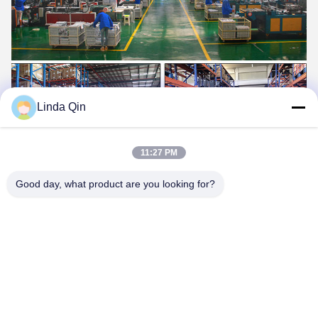
Linda Qin
11:27 PM
Good day, what product are you looking for?