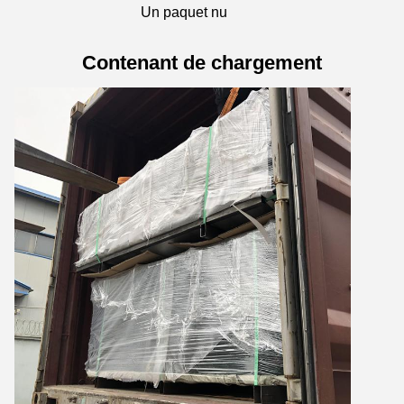
Un paquet nu
Contenant de chargement