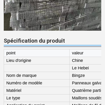
Spécification du produit
point
valeur
Lieu d'origine
Chine
Le Hebei
Nom de marque
Bingze
Numéro de modèle
Panneaux galvanis
Matériel
Quatrième partie
Le type
Maillons soudés