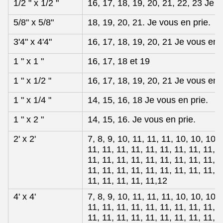
1/2 " x 1/2 "
16, 17, 18, 19, 20, 21, 22, 23 Je v
5/8" x 5/8"
18, 19, 20, 21. Je vous en prie.
3'4" x 4'4"
16, 17, 18, 19, 20, 21 Je vous en p
1 " x 1 "
16, 17, 18 et 19
1 " x 1/2 "
16, 17, 18, 19, 20, 21 Je vous en p
1 " x 1/4 "
14, 15, 16, 18 Je vous en prie.
1 " x 2 "
14, 15, 16. Je vous en prie.
2' x 2'
7, 8, 9, 10, 11, 11, 11, 10, 10, 10, 
11, 11, 11, 11, 11, 11, 11, 11, 11, 1
11, 11, 11, 11, 11, 11, 11, 11, 11, 1
11, 11, 11, 11, 11, 11, 11, 11, 11, 1
11, 11, 11, 11, 11,12
4' x 4'
7, 8, 9, 10, 11, 11, 11, 10, 10, 10, 
11, 11, 11, 11, 11, 11, 11, 11, 11, 1
11, 11, 11, 11, 11, 11, 11, 11, 11, 1