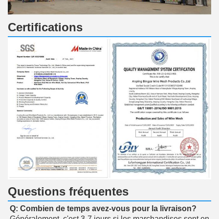
Certifications
Questions fréquentes
Q: Combien de temps avez-vous pour la livraison?
Généralement, c'est 3-7 jours si les marchandises sont en