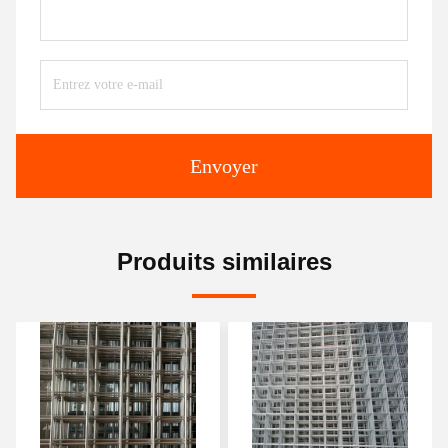
Envoyer
Produits similaires