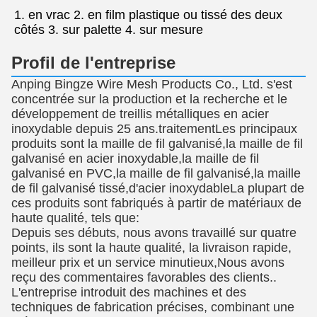
1. en vrac 2. en film plastique ou tissé des deux
côtés 3. sur palette 4. sur mesure
Profil de l'entreprise
Anping Bingze Wire Mesh Products Co., Ltd. s'est
concentrée sur la production et la recherche et le
développement de treillis métalliques en acier
inoxydable depuis 25 ans.traitementLes principaux
produits sont la maille de fil galvanisé,la maille de fil
galvanisé en acier inoxydable,la maille de fil
galvanisé en PVC,la maille de fil galvanisé,la maille
de fil galvanisé tissé,d'acier inoxydableLa plupart de
ces produits sont fabriqués à partir de matériaux de
haute qualité, tels que:
Depuis ses débuts, nous avons travaillé sur quatre
points, ils sont la haute qualité, la livraison rapide,
meilleur prix et un service minutieux,Nous avons
reçu des commentaires favorables des clients..
L'entreprise introduit des machines et des
techniques de fabrication précises, combinant une