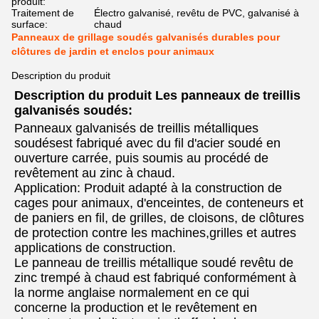
produit:
Traitement de
Électro galvanisé, revêtu de PVC, galvanisé à
surface:
chaud
Panneaux de grillage soudés galvanisés durables pour
clôtures de jardin et enclos pour animaux
Description du produit
Description du produit Les panneaux de treillis
galvanisés soudés:
Panneaux galvanisés de treillis métalliques
soudés
est fabriqué avec du fil d'acier soudé en
ouverture carrée, puis soumis au procédé de
revêtement au zinc à chaud.
Application: Produit adapté à la construction de
cages pour animaux, d'enceintes, de conteneurs et
de paniers en fil, de grilles, de cloisons, de clôtures
de protection contre les machines,grilles et autres
applications de construction.
Le panneau de treillis métallique soudé revêtu de
zinc trempé à chaud est fabriqué conformément à
la norme anglaise normalement en ce qui
concerne la production et le revêtement en