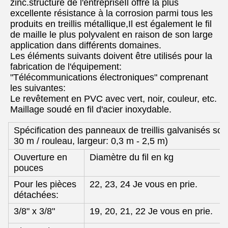
zinc.structure de l'entrepriseIl offre la plus
excellente résistance à la corrosion parmi tous les
produits en treillis métallique,Il est également le fil
de maille le plus polyvalent en raison de son large
application dans différents domaines.
Les éléments suivants doivent être utilisés pour la
fabrication de l'équipement:
"Télécommunications électroniques" comprenant
les suivantes:
Le revêtement en PVC avec vert, noir, couleur, etc.
Maillage soudé en fil d'acier inoxydable.
Spécification des panneaux de treillis galvanisés so
30 m / rouleau, largeur: 0,3 m - 2,5 m)
Ouverture en
Diamètre du fil en kg
pouces
Pour les pièces
22, 23, 24 Je vous en prie.
détachées:
3/8" x 3/8"
19, 20, 21, 22 Je vous en prie.