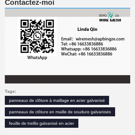
Contactez-moi
Tags:
panneaux de clôture à maillage en acier galvanisé
panneaux de clôture en maille de soudure galvanisés
feuille de treillis galvanisé en acier