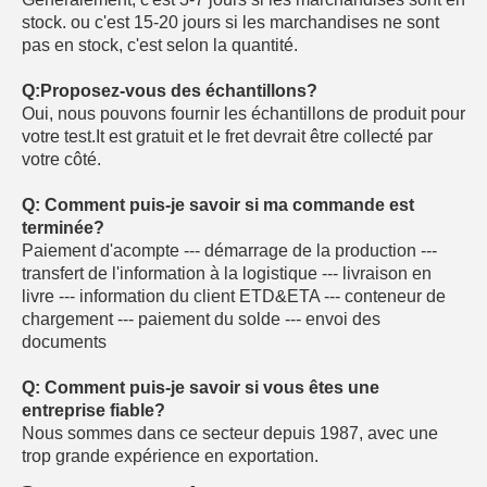
stock. ou c'est 15-20 jours si les marchandises ne sont
pas en stock, c'est selon la quantité.
Q:Proposez-vous des échantillons?
Oui, nous pouvons fournir les échantillons de produit pour
votre test.It est gratuit et le fret devrait être collecté par
votre côté.
Q: Comment puis-je savoir si ma commande est
terminée?
Paiement d'acompte --- démarrage de la production ---
transfert de l'information à la logistique --- livraison en
livre --- information du client ETD&ETA --- conteneur de
chargement --- paiement du solde --- envoi des
documents
Q: Comment puis-je savoir si vous êtes une
entreprise fiable?
Nous sommes dans ce secteur depuis 1987, avec une
trop grande expérience en exportation.