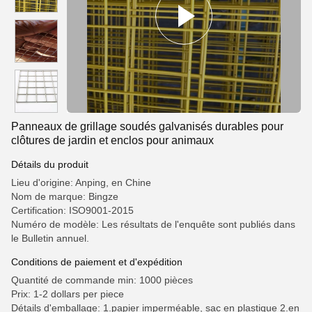
Panneaux de grillage soudés galvanisés durables pour
clôtures de jardin et enclos pour animaux
Détails du produit
Lieu d'origine: Anping, en Chine
Nom de marque: Bingze
Certification: ISO9001-2015
Numéro de modèle: Les résultats de l'enquête sont publiés dans
le Bulletin annuel.
Conditions de paiement et d'expédition
Quantité de commande min: 1000 pièces
Prix: 1-2 dollars per piece
Détails d'emballage: 1.papier imperméable, sac en plastique 2.en