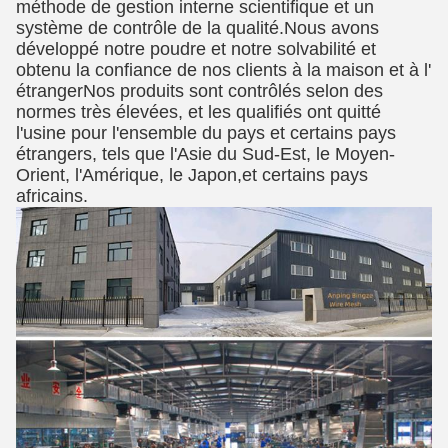
méthode de gestion interne scientifique et un
système de contrôle de la qualité.Nous avons
développé notre poudre et notre solvabilité et
obtenu la confiance de nos clients à la maison et à l'
étrangerNos produits sont contrôlés selon des
normes très élevées, et les qualifiés ont quitté
l'usine pour l'ensemble du pays et certains pays
étrangers, tels que l'Asie du Sud-Est, le Moyen-
Orient, l'Amérique, le Japon,et certains pays
africains.