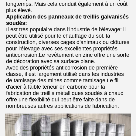
longtemps. Mais cela conduit également à un coût
plus élevé.
Application des panneaux de treillis galvanisés
soudés:
Il est très populaire dans l'industrie de l'élevage: il
peut être utilisé pour le chauffage du sol, la
construction, diverses cages d'animaux ou clôtures
pour l'élevage avec ses excellentes propriétés
anticorrosion.Le revêtement en zinc offre une sorte
de décoration avec sa surface plane.
Avec des propriétés anticorrosion de première
classe, il est largement utilisé dans les industries
de tamisage des mines comme tamisage.Le fil
d'acier à faible teneur en carbone pour la
fabrication de treillis métalliques soudés à chaud
offre une flexibilité qui peut être faite dans de
nombreuses autres applications de fabrication.