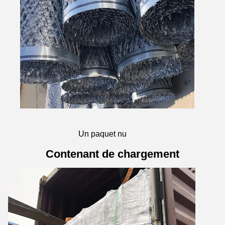
Un paquet nu
Contenant de chargement