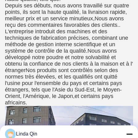
Depuis ses débuts, nous avons travaillé sur quatre
points, ils sont la haute qualité, la livraison rapide,
meilleur prix et un service minutieux,Nous avons
reçu des commentaires favorables des clients..
L'entreprise introduit des machines et des
techniques de fabrication précises, combinant une
méthode de gestion interne scientifique et un
système de contrôle de la qualité.Nous avons
développé notre poudre et notre solvabilité et
obtenu la confiance de nos clients à la maison et à l'
étrangerNos produits sont contrôlés selon des
normes très élevées, et les qualifiés ont quitté
l'usine pour l'ensemble du pays et certains pays
étrangers, tels que l'Asie du Sud-Est, le Moyen-
Orient, l'Amérique, le Japon,et certains pays
africains.
Linda Qin