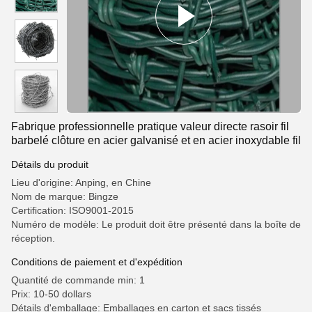
Fabrique professionnelle pratique valeur directe rasoir fil
barbelé clôture en acier galvanisé et en acier inoxydable fil
Détails du produit
Lieu d'origine: Anping, en Chine
Nom de marque: Bingze
Certification: ISO9001-2015
Numéro de modèle: Le produit doit être présenté dans la boîte de
réception.
Conditions de paiement et d'expédition
Quantité de commande min: 1
Prix: 10-50 dollars
Détails d'emballage: Emballages en carton et sacs tissés