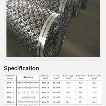
Spécification