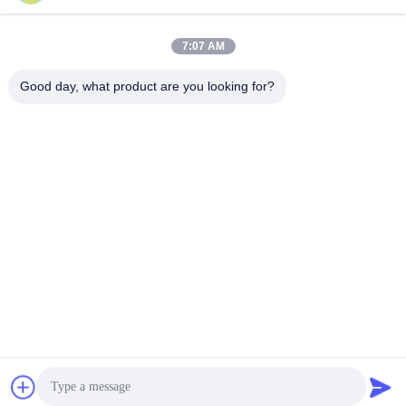
7:07 AM
Good day, what product are you looking for?