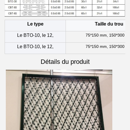
Le type
Taille du trou
Le BTO-10, le 12,
75*150 mm, 150*300 
Le BTO-10, le 12,
75*150 mm, 150*300 
Détails du produit