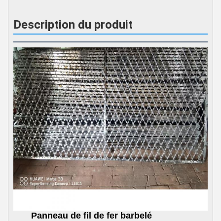
Description du produit
Panneau de fil de fer barbelé