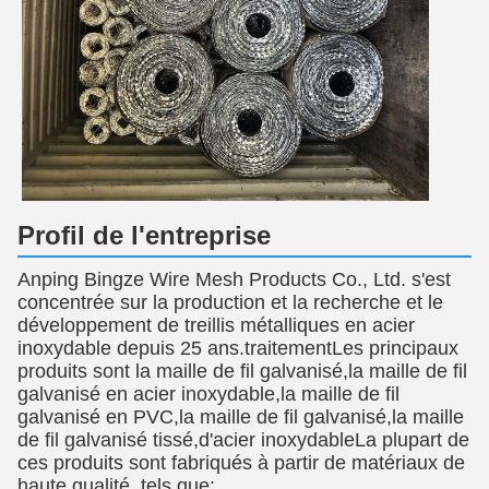
Profil de l'entreprise
Anping Bingze Wire Mesh Products Co., Ltd. s'est
concentrée sur la production et la recherche et le
développement de treillis métalliques en acier
inoxydable depuis 25 ans.traitementLes principaux
produits sont la maille de fil galvanisé,la maille de fil
galvanisé en acier inoxydable,la maille de fil
galvanisé en PVC,la maille de fil galvanisé,la maille
de fil galvanisé tissé,d'acier inoxydableLa plupart de
ces produits sont fabriqués à partir de matériaux de
haute qualité, tels que: