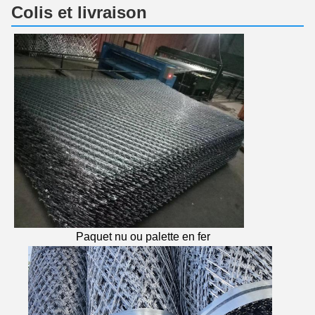
Colis et livraison
Paquet nu ou palette en fer