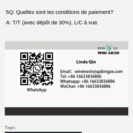
5Q: Quelles sont les conditions de paiement?
A: T/T (avec dépôt de 30%), L/C à vue.
Tags: