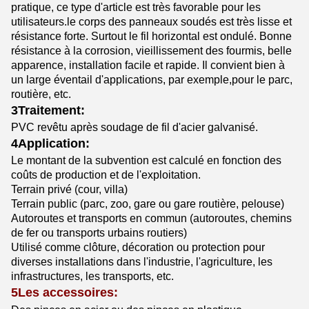
pratique, ce type d'article est très favorable pour les
utilisateurs.le corps des panneaux soudés est très lisse et
résistance forte. Surtout le fil horizontal est ondulé. Bonne
résistance à la corrosion, vieillissement des fourmis, belle
apparence, installation facile et rapide. Il convient bien à
un large éventail d'applications, par exemple,pour le parc,
routière, etc.
3Traitement:
PVC revêtu après soudage de fil d'acier galvanisé.
4Application:
Le montant de la subvention est calculé en fonction des
coûts de production et de l'exploitation.
Terrain privé (cour, villa)
Terrain public (parc, zoo, gare ou gare routière, pelouse)
Autoroutes et transports en commun (autoroutes, chemins
de fer ou transports urbains routiers)
Utilisé comme clôture, décoration ou protection pour
diverses installations dans l'industrie, l'agriculture, les
infrastructures, les transports, etc.
5Les accessoires: