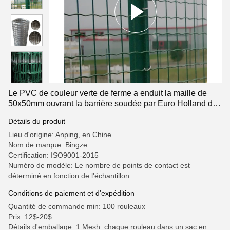
Le PVC de couleur verte de ferme a enduit la maille de
50x50mm ouvrant la barrière soudée par Euro Holland de
grillage pour le Chili
Détails du produit
Lieu d'origine: Anping, en Chine
Nom de marque: Bingze
Certification: ISO9001-2015
Numéro de modèle: Le nombre de points de contact est
déterminé en fonction de l'échantillon.
Conditions de paiement et d'expédition
Quantité de commande min: 100 rouleaux
Prix: 12$-20$
Détails d'emballage: 1.Mesh: chaque rouleau dans un sac en