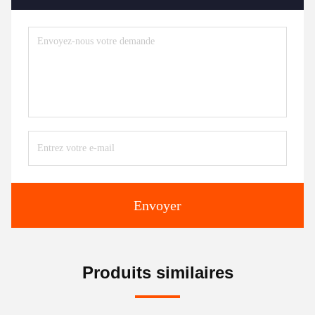
Envoyer
Produits similaires