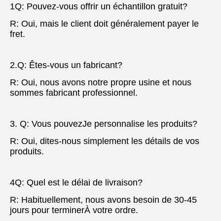
1Q: Pouvez-vous offrir un échantillon gratuit?
R: Oui, mais le client doit généralement payer le 
fret.
2.Q: Êtes-vous un fabricant?
R: Oui, nous avons notre propre usine et nous 
sommes fabricant professionnel.
3. Q: Vous pouvez
Je personnalise les produits?
R: Oui, dites-nous simplement les détails de vos 
produits.
4Q: Quel est le délai de livraison?
R: Habituellement, nous avons besoin de 30-45 
jours pour terminer
À votre ordre.