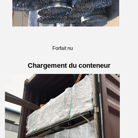
Forfait nu
Chargement du conteneur