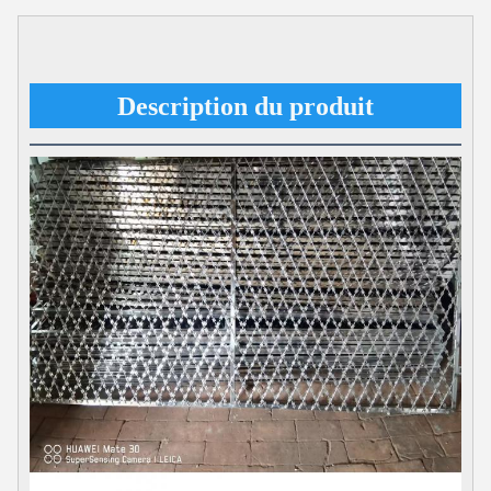
Description du produit