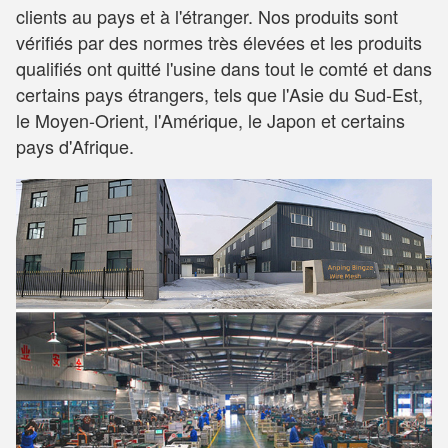
clients au pays et à l'étranger. Nos produits sont
vérifiés par des normes très élevées et les produits
qualifiés ont quitté l'usine dans tout le comté et dans
certains pays étrangers, tels que l'Asie du Sud-Est,
le Moyen-Orient, l'Amérique, le Japon et certains
pays d'Afrique.