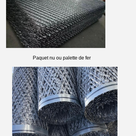
Paquet nu ou palette de fer