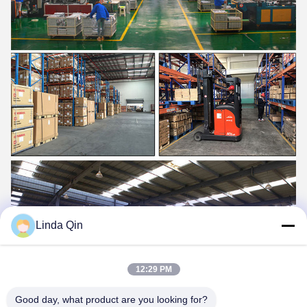
Linda Qin
12:29 PM
Good day, what product are you looking for?