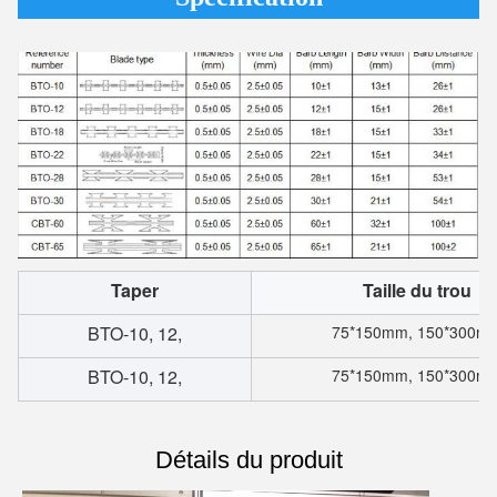
Taper
Taille du trou
BTO-10, 12,
75*150mm, 150*300m
BTO-10, 12,
75*150mm, 150*300m
Détails du produit