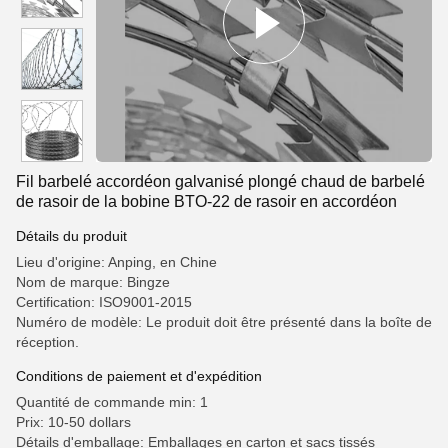
Fil barbelé accordéon galvanisé plongé chaud de barbelé
de rasoir de la bobine BTO-22 de rasoir en accordéon
Détails du produit
Lieu d'origine: Anping, en Chine
Nom de marque: Bingze
Certification: ISO9001-2015
Numéro de modèle: Le produit doit être présenté dans la boîte de
réception.
Conditions de paiement et d'expédition
Quantité de commande min: 1
Prix: 10-50 dollars
Détails d'emballage: Emballages en carton et sacs tissés