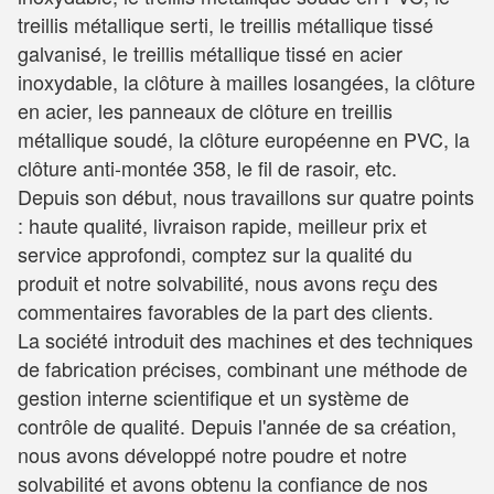
treillis métallique serti, le treillis métallique tissé
galvanisé, le treillis métallique tissé en acier
inoxydable, la clôture à mailles losangées, la clôture
en acier, les panneaux de clôture en treillis
métallique soudé, la clôture européenne en PVC, la
clôture anti-montée 358, le fil de rasoir, etc.
Depuis son début, nous travaillons sur quatre points
: haute qualité, livraison rapide, meilleur prix et
service approfondi, comptez sur la qualité du
produit et notre solvabilité, nous avons reçu des
commentaires favorables de la part des clients.
La société introduit des machines et des techniques
de fabrication précises, combinant une méthode de
gestion interne scientifique et un système de
contrôle de qualité. Depuis l'année de sa création,
nous avons développé notre poudre et notre
solvabilité et avons obtenu la confiance de nos