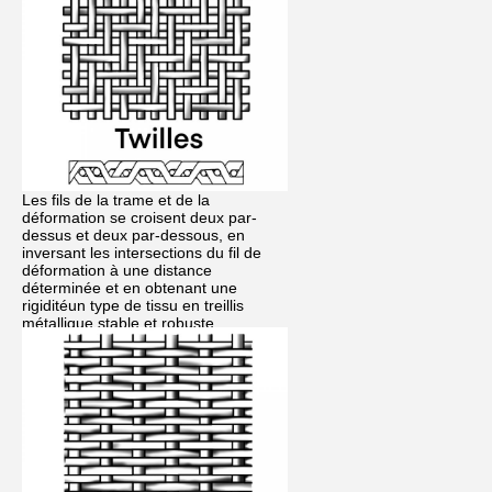
Les fils de la trame et de la
déformation se croisent deux par-
dessus et deux par-dessous, en
inversant les intersections du fil de
déformation à une distance
déterminée et en obtenant une
rigiditéun type de tissu en treillis
métallique stable et robuste