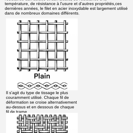
température, de résistance à l'usure et d'autres propriétés,ces
dernières années, le filet en acier inoxydable est largement utilisé
dans de nombreux domaines différents.
Il s'agit du type de tissage le plus
couramment utilisé. Chaque fil de
déformation se croise alternativement
au-dessus et en dessous de chaque
fil de trame.