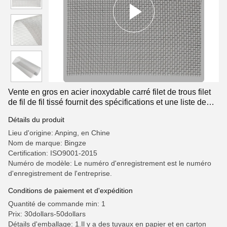
Vente en gros en acier inoxydable carré filet de trous filet
de fil de fil tissé fournit des spécifications et une liste de
prix
Détails du produit
Lieu d'origine: Anping, en Chine
Nom de marque: Bingze
Certification: ISO9001-2015
Numéro de modèle: Le numéro d'enregistrement est le numéro
d'enregistrement de l'entreprise.
Conditions de paiement et d'expédition
Quantité de commande min: 1
Prix: 30dollars-50dollars
Détails d'emballage: 1.Il y a des tuyaux en papier et en carton