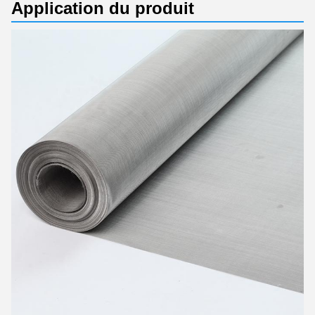
Application du produit