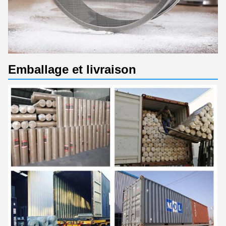
Emballage et livraison