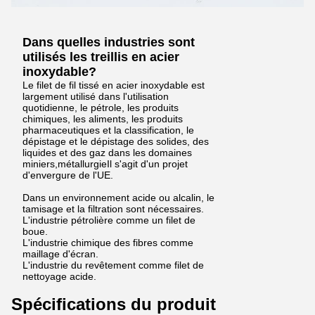
Dans quelles industries sont
utilisés les treillis en acier
inoxydable?
Le filet de fil tissé en acier inoxydable est
largement utilisé dans l'utilisation
quotidienne, le pétrole, les produits
chimiques, les aliments, les produits
pharmaceutiques et la classification, le
dépistage et le dépistage des solides, des
liquides et des gaz dans les domaines
miniers,métallurgieIl s'agit d'un projet
d'envergure de l'UE.
Dans un environnement acide ou alcalin, le
tamisage et la filtration sont nécessaires.
L'industrie pétrolière comme un filet de
boue.
L'industrie chimique des fibres comme
maillage d'écran.
L'industrie du revêtement comme filet de
nettoyage acide.
Spécifications du produit