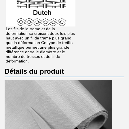
Les fils de la trame et de la
déformation se croisent deux fois plus
haut avec un fil de trame plus grand
que la déformation.Ce type de treillis
métallique permet une plus grande
différence entre le diamètre et le
nombre de tresses et de fil de
déformation.
Détails du produit