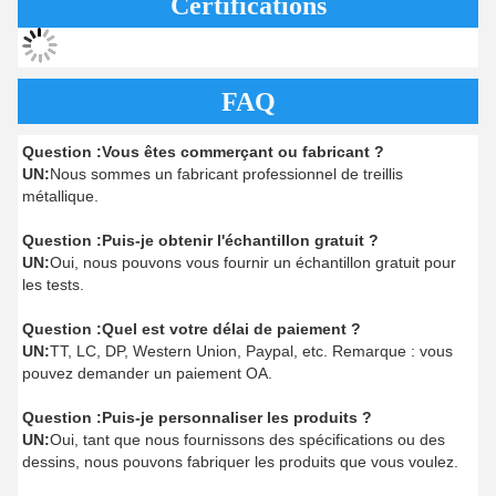
Certifications
FAQ
Question :
Vous êtes commerçant ou fabricant ?
UN:
Nous sommes un fabricant professionnel de treillis
métallique.
Question :
Puis-je obtenir l'échantillon gratuit ?
UN:
Oui, nous pouvons vous fournir un échantillon gratuit pour
les tests.
Question :
Quel est votre délai de paiement ?
UN:
TT, LC, DP, Western Union, Paypal, etc. Remarque : vous
pouvez demander un paiement OA.
Question :
Puis-je personnaliser les produits ?
UN:
Oui, tant que nous fournissons des spécifications ou des
dessins, nous pouvons fabriquer les produits que vous voulez.