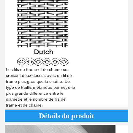
Les fils de trame et de chaîne se
croisent deux dessus avec un fil de
trame plus gros que la chaîne. Ce
type de treillis métallique permet une
plus grande différence entre le
diamètre et le nombre de fils de
trame et de chaîne.
Détails du produit