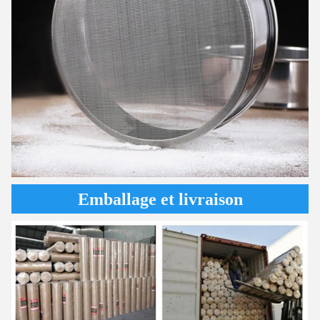
Emballage et livraison