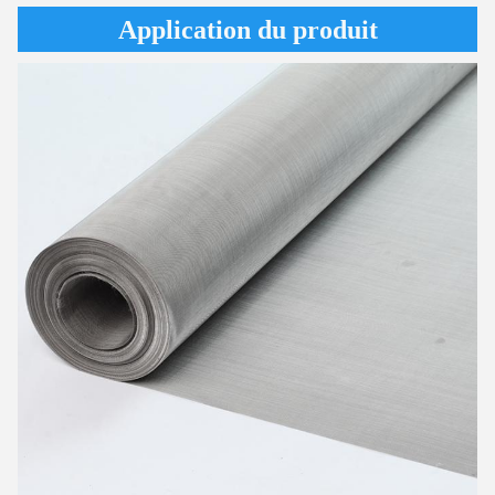
Application du produit