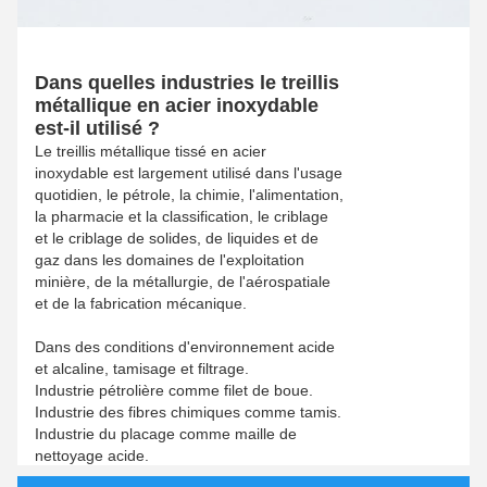
Dans quelles industries le treillis
métallique en acier inoxydable
est-il utilisé ?
Le treillis métallique tissé en acier
inoxydable est largement utilisé dans l'usage
quotidien, le pétrole, la chimie, l'alimentation,
la pharmacie et la classification, le criblage
et le criblage de solides, de liquides et de
gaz dans les domaines de l'exploitation
minière, de la métallurgie, de l'aérospatiale
et de la fabrication mécanique.
Dans des conditions d'environnement acide
et alcaline, tamisage et filtrage.
Industrie pétrolière comme filet de boue.
Industrie des fibres chimiques comme tamis.
Industrie du placage comme maille de
nettoyage acide.