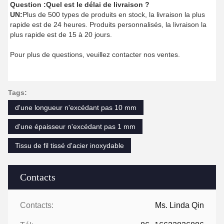
Question :
Quel est le délai de livraison ?
UN:
Plus de 500 types de produits en stock, la livraison la plus
rapide est de 24 heures. Produits personnalisés, la livraison la
plus rapide est de 15 à 20 jours.
Pour plus de questions, veuillez contacter nos ventes.
Tags:
d'une longueur n'excédant pas 10 mm
d'une épaisseur n'excédant pas 1 mm
Tissu de fil tissé d'acier inoxydable
Contacts
Contacts:
Ms. Linda Qin