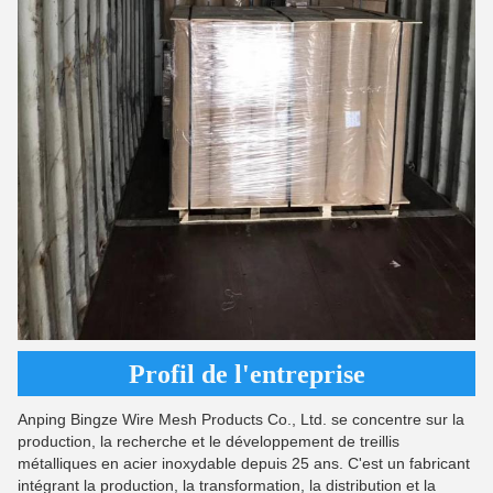
Profil de l'entreprise
Anping Bingze Wire Mesh Products Co., Ltd. se concentre sur la
production, la recherche et le développement de treillis
métalliques en acier inoxydable depuis 25 ans. C'est un fabricant
intégrant la production, la transformation, la distribution et la