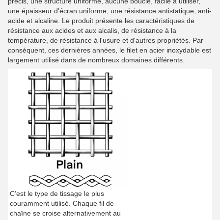
précis, une structure uniforme, aucune boucle, facile à utiliser,
une épaisseur d'écran uniforme, une résistance antistatique, anti-
acide et alcaline. Le produit présente les caractéristiques de
résistance aux acides et aux alcalis, de résistance à la
température, de résistance à l'usure et d'autres propriétés. Par
conséquent, ces dernières années, le filet en acier inoxydable est
largement utilisé dans de nombreux domaines différents.
C’est le type de tissage le plus
couramment utilisé. Chaque fil de
chaîne se croise alternativement au