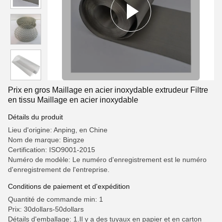
Prix en gros Maillage en acier inoxydable extrudeur Filtre
en tissu Maillage en acier inoxydable
Détails du produit
Lieu d'origine: Anping, en Chine
Nom de marque: Bingze
Certification: ISO9001-2015
Numéro de modèle: Le numéro d'enregistrement est le numéro
d'enregistrement de l'entreprise.
Conditions de paiement et d'expédition
Quantité de commande min: 1
Prix: 30dollars-50dollars
Détails d'emballage: 1.Il y a des tuyaux en papier et en carton