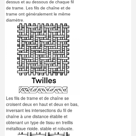
dessus et au dessous de chaque fil
de trame. Les fils de chaîne et de
trame ont généralement le même
diamètre.
Les fils de trame et de chaîne se
croisent deux en haut et deux en bas,
inversant les intersections du fil de
chaîne à une distance établie et
obtenant un type de tissu en treillis
métallique rigide, stable et robuste.