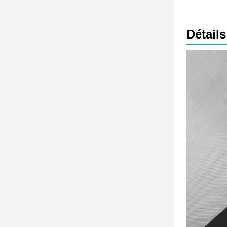
Détail